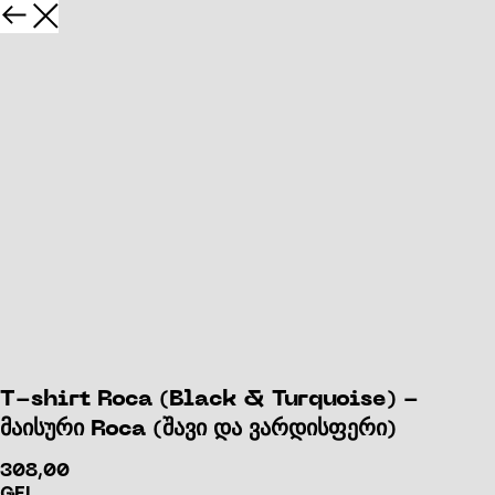
T-shirt Roca (Black & Turquoise) -
მაისური Roca (შავი და ვარდისფერი)
308,00
GEL