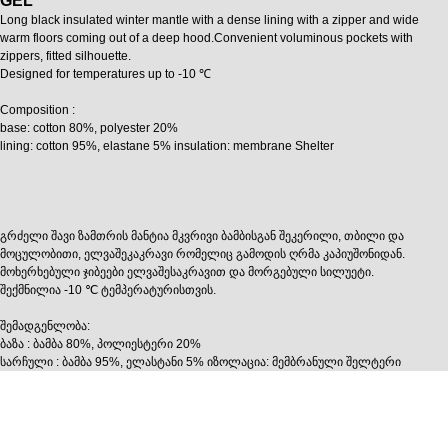
GEL
Long black insulated winter mantle with a dense lining with a zipper and wide
warm floors coming out of a deep hood.Convenient voluminous pockets with
zippers, fitted silhouette.
Designed for temperatures up to -10 ℃
Composition :
base: cotton 80%, polyester 20%
lining: cotton 95%, elastane 5% insulation: membrane Shelter
გრძელი შავი ზამთრის მანტია მკვრივი ბამბისგან შეკერილი, თბილი და
მოცულობითი, ელვაშეკაკრავი რომელიც გამოდის ღრმა კაპიუშონიდან.
მოხერხებული ჯიბეები ელვაშესაკრავით და მორგებული სილუეტი.
შექმნილია -10 ℃ ტემპერატურისთვის.
შემადგენლობა:
ბაზა : ბამბა 80%, პოლიესტერი 20%
სარჩული : ბამბა 95%, ელასტანი 5% იზოლაცია: მემბრანული შელტერი