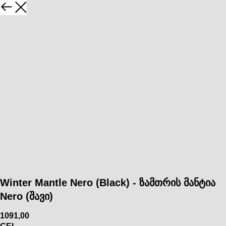
Winter Mantle Nero (Black) - ზამთრის მანტია
Nero (შავი)
1091,00